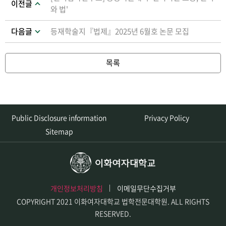
이전글
와 법'
다음글
등재학술지『법제』2025년 6월호 논문 모집
목록
Public Disclosure information
Privacy Policy
Sitemap
개인정보처리방침
이메일무단수집거부
COPYRIGHT 2021 이화여자대학교 법학전문대학원. ALL RIGHTS
RESERVED.